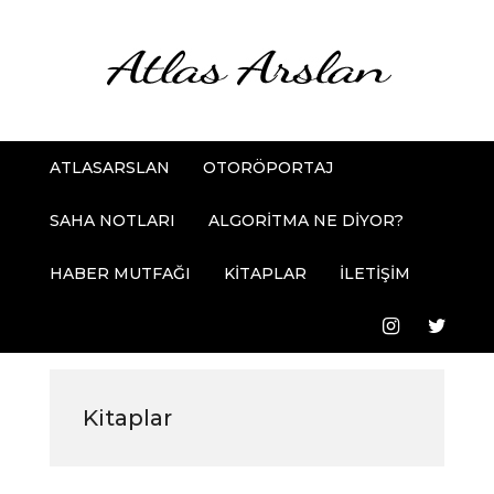
ATLASARSLAN
OTORÖPORTAJ
SAHA NOTLARI
ALGORİTMA NE DİYOR?
HABER MUTFAĞI
KİTAPLAR
İLETİŞİM
Kitaplar